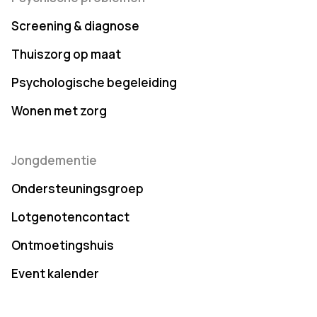
Screening & diagnose
Thuiszorg op maat
Psychologische begeleiding
Wonen met zorg
Jongdementie
Ondersteuningsgroep
Lotgenotencontact
Ontmoetingshuis
Event kalender