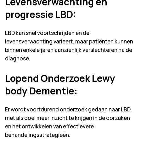
Levensverwachting en
progressie LBD
:
LBD kan snel voortschrijden en de
levensverwachting varieert, maar patiënten kunnen
binnen enkele jaren aanzienlijk verslechteren na de
diagnose.
Lopend Onderzoek Lewy
body Dementie
:
Er wordt voortdurend onderzoek gedaan naar LBD,
met als doel meer inzicht te krijgen in de oorzaken
en het ontwikkelen van effectievere
behandelingsstrategieën.