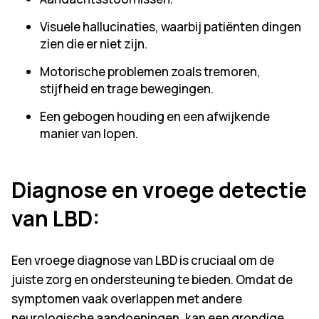
Visuele hallucinaties, waarbij patiënten dingen
zien die er niet zijn.
Motorische problemen zoals tremoren,
stijfheid en trage bewegingen.
Een gebogen houding en een afwijkende
manier van lopen.
Diagnose en vroege detectie
van LBD
:
Een vroege diagnose van LBD is cruciaal om de
juiste zorg en ondersteuning te bieden. Omdat de
symptomen vaak overlappen met andere
neurologische aandoeningen, kan een grondige