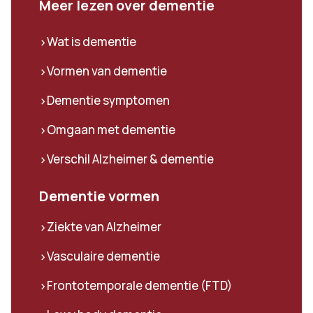
Meer lezen over dementie
Wat is dementie
>
Vormen van dementie
>
Dementie symptomen
>
Omgaan met dementie
>
Verschil Alzheimer & dementie
>
Dementie vormen
Ziekte van Alzheimer
>
Vasculaire dementie
>
Frontotemporale dementie (FTD)
>