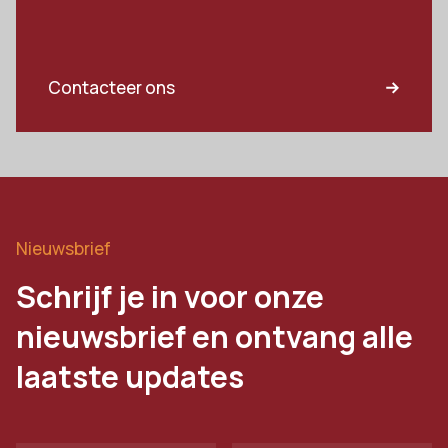
Contacteer ons
Nieuwsbrief
Schrijf je in voor onze
nieuwsbrief en ontvang alle
laatste updates