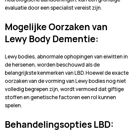
evaluatie door een specialist vereist zijn.
Mogelijke Oorzaken van
Lewy Body Dementie
:
Lewy bodies, abnormale ophopingen van eiwitten in
de hersenen, worden beschouwd als de
belangrijkste kenmerken van LBD. Hoewel de exacte
oorzaken van de vorming van Lewy bodies nog niet
volledig begrepen zijn, wordt vermoed dat giftige
stoffen en genetische factoren een rol kunnen
spelen.
Behandelingsopties LBD
: