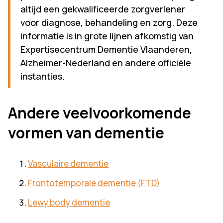
altijd een gekwalificeerde zorgverlener
voor diagnose, behandeling en zorg. Deze
informatie is in grote lijnen afkomstig van
Expertisecentrum Dementie Vlaanderen,
Alzheimer-Nederland en andere officiële
instanties.
Andere veelvoorkomende
vormen van dementie
Vasculaire dementie
Frontotemporale dementie (FTD)
Lewy body dementie