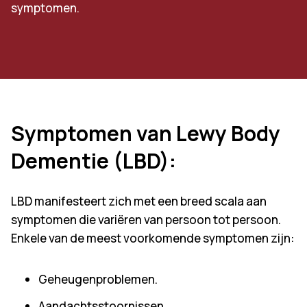
symptomen.
Symptomen van Lewy Body
Dementie (LBD):
LBD manifesteert zich met een breed scala aan
symptomen die variëren van persoon tot persoon.
Enkele van de meest voorkomende symptomen zijn:
Geheugenproblemen.
Aandachtsstoornissen.