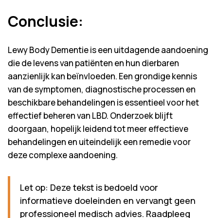
Conclusie
:
Lewy Body Dementie is een uitdagende aandoening
die de levens van patiënten en hun dierbaren
aanzienlijk kan beïnvloeden. Een grondige kennis
van de symptomen, diagnostische processen en
beschikbare behandelingen is essentieel voor het
effectief beheren van LBD. Onderzoek blijft
doorgaan, hopelijk leidend tot meer effectieve
behandelingen en uiteindelijk een remedie voor
deze complexe aandoening.
Let op: Deze tekst is bedoeld voor
informatieve doeleinden en vervangt geen
professioneel medisch advies. Raadpleeg