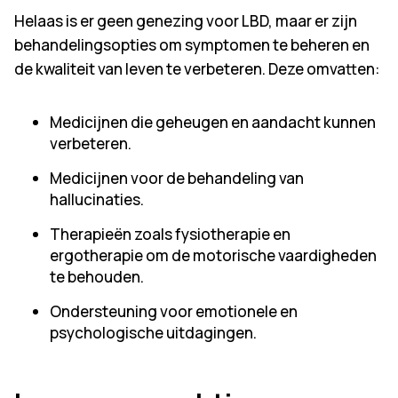
Helaas is er geen genezing voor LBD, maar er zijn
behandelingsopties om symptomen te beheren en
de kwaliteit van leven te verbeteren. Deze omvatten:
Medicijnen die geheugen en aandacht kunnen
verbeteren.
Medicijnen voor de behandeling van
hallucinaties.
Therapieën zoals fysiotherapie en
ergotherapie om de motorische vaardigheden
te behouden.
Ondersteuning voor emotionele en
psychologische uitdagingen.