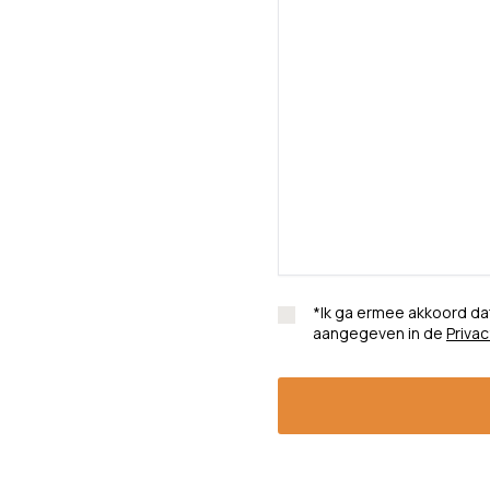
*Ik ga ermee akkoord da
aangegeven in de
Privac