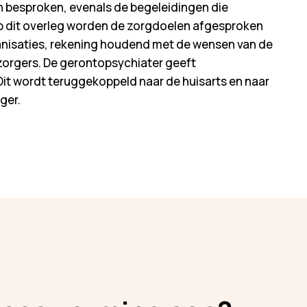
 besproken, evenals de begeleidingen die
p dit overleg worden de zorgdoelen afgesproken
nisaties, rekening houdend met de wensen van de
zorgers. De gerontopsychiater geeft
Dit wordt teruggekoppeld naar de huisarts en naar
ger.