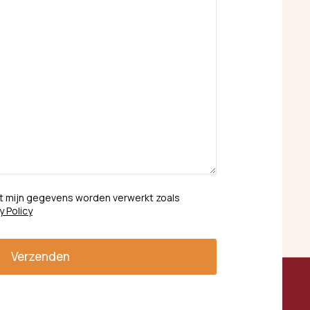
t mijn gegevens worden verwerkt zoals
y Policy