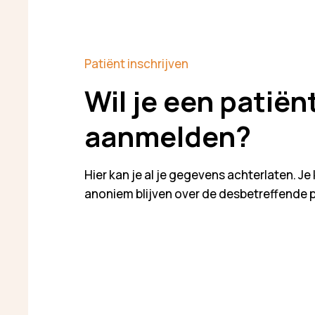
Patiënt inschrijven
Wil je een patiën
aanmelden?
Hier kan je al je gegevens achterlaten. Je 
anoniem blijven over de desbetreffende 