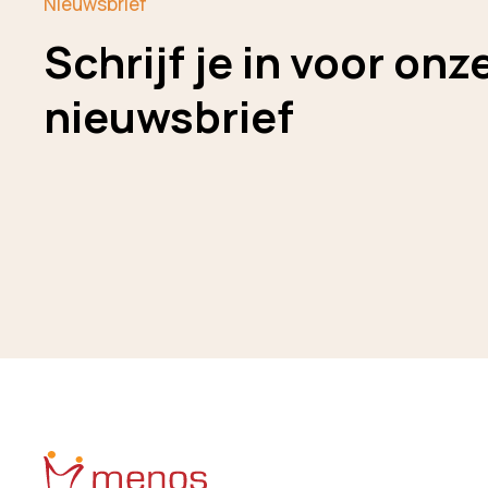
Nieuwsbrief
Schrijf je in voor onz
nieuwsbrief