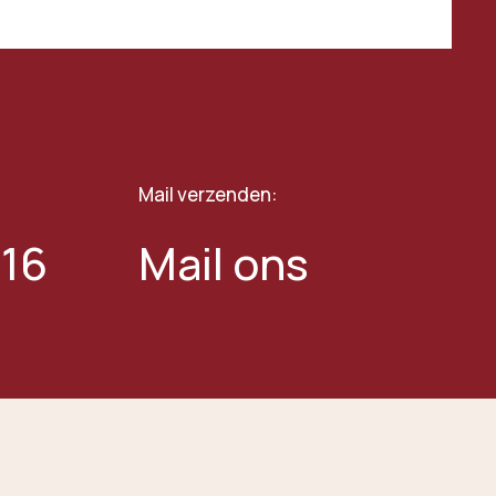
Mail verzenden:
 16
Mail ons