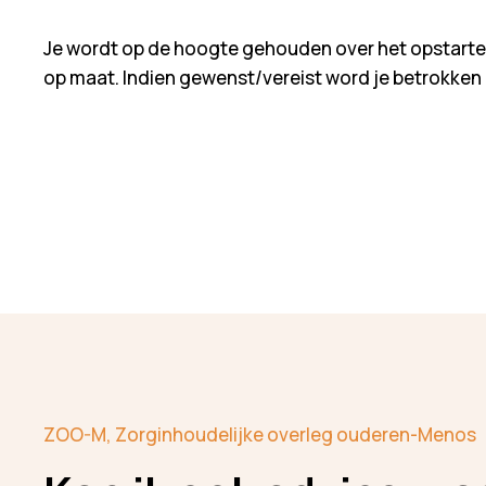
Je wordt op de hoogte gehouden over het opstarte
op maat. Indien gewenst/vereist word je betrokken b
ZOO-M, Zorginhoudelijke overleg ouderen-Menos