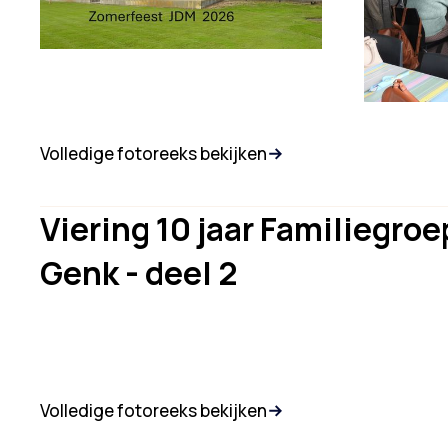
Volledige fotoreeks bekijken
Viering 10 jaar Familiegr
Genk - deel 2
Volledige fotoreeks bekijken