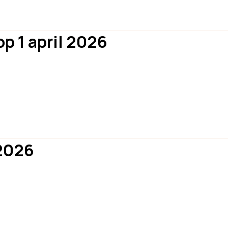
op 1 april 2026
2026