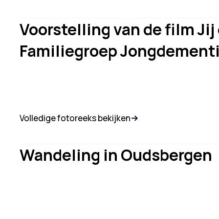
Voorstelling van de film Jij
Familiegroep Jongdementi
Volledige fotoreeks bekijken
Wandeling in Oudsbergen