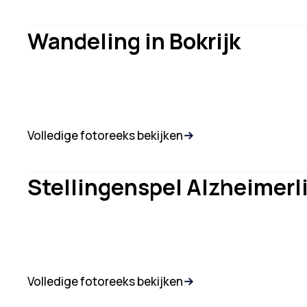
Wandeling in Bokrijk
Volledige fotoreeks bekijken
Stellingenspel Alzheimerl
Volledige fotoreeks bekijken