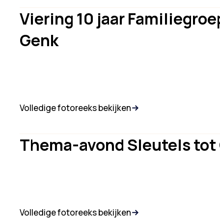
Viering 10 jaar Familiegr
Genk
Volledige fotoreeks bekijken
Thema-avond Sleutels tot
Volledige fotoreeks bekijken