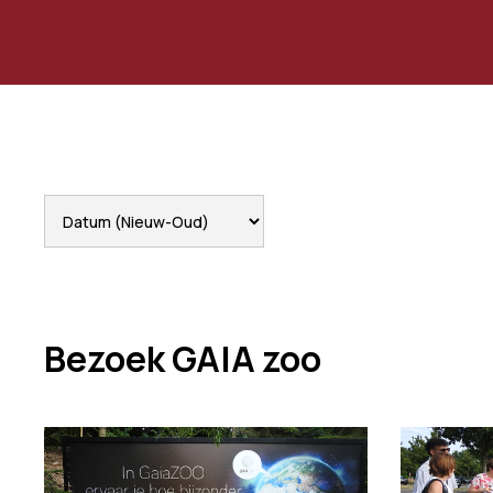
Bezoek GAIA zoo