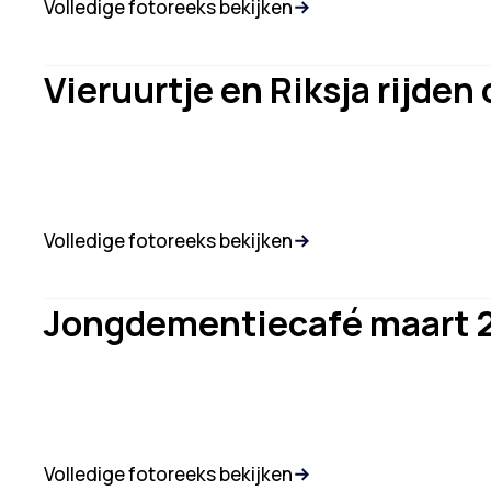
Volledige fotoreeks bekijken
Vieruurtje en Riksja rijden 
Volledige fotoreeks bekijken
Jongdementiecafé maart 
Volledige fotoreeks bekijken