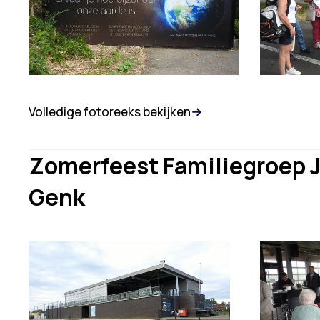
Volledige fotoreeks bekijken
Zomerfeest Familiegroep
Genk