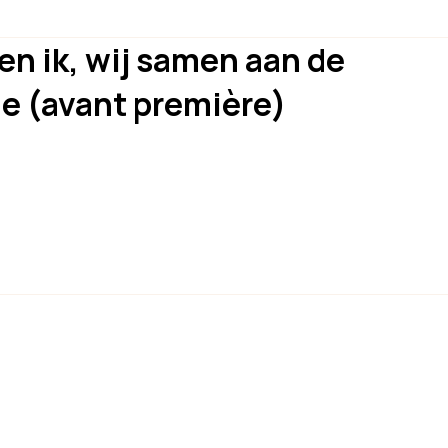
 en ik, wij samen aan de
e (avant première)