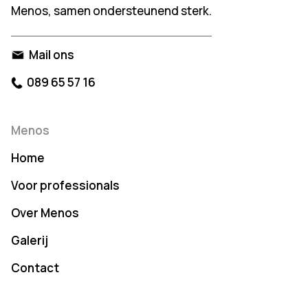
Menos, samen ondersteunend sterk.
Mail ons
089 65 57 16
Menos
Home
Voor professionals
Over Menos
Galerij
Contact