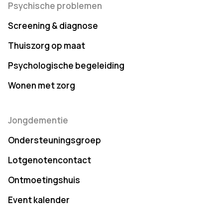
Psychische problemen
Screening & diagnose
Thuiszorg op maat
Psychologische begeleiding
Wonen met zorg
Jongdementie
Ondersteuningsgroep
Lotgenotencontact
Ontmoetingshuis
Event kalender