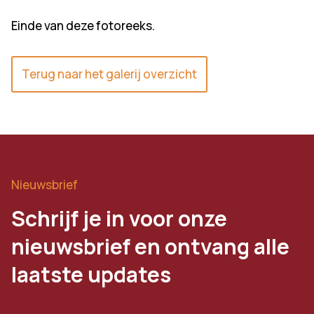
Einde van deze fotoreeks.
Terug naar het galerij overzicht
Nieuwsbrief
Schrijf je in voor onze
nieuwsbrief en ontvang alle
laatste updates