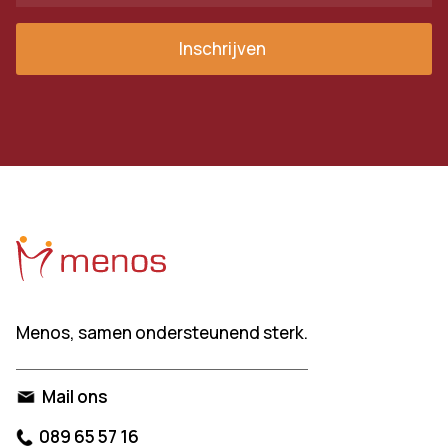
Menos, samen ondersteunend sterk.
Mail ons
089 65 57 16