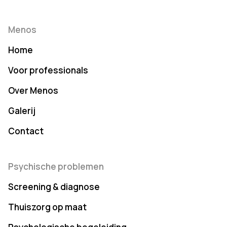
Menos
Home
Voor professionals
Over Menos
Galerij
Contact
Psychische problemen
Screening & diagnose
Thuiszorg op maat