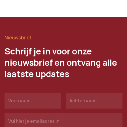
Nieuwsbrief
Schrijf je in voor onze
nieuwsbrief en ontvang alle
laatste updates