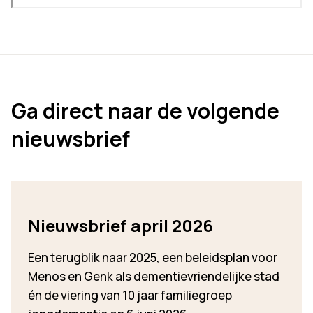
Ga direct naar de volgende
nieuwsbrief
Nieuwsbrief april 2026
Een terugblik naar 2025, een beleidsplan voor
Menos en Genk als dementievriendelijke stad
én de viering van 10 jaar familiegroep